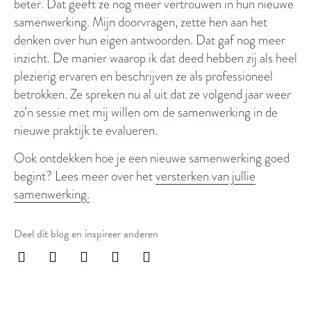
beter. Dat geeft ze nog meer vertrouwen in hun nieuwe
samenwerking. Mijn doorvragen, zette hen aan het
denken over hun eigen antwoorden. Dat gaf nog meer
inzicht. De manier waarop ik dat deed hebben zij als heel
plezierig ervaren en beschrijven ze als professioneel
betrokken. Ze spreken nu al uit dat ze volgend jaar weer
zo’n sessie met mij willen om de samenwerking in de
nieuwe praktijk te evalueren.
Ook ontdekken hoe je een nieuwe samenwerking goed
begint? Lees meer over het
versterken van jullie
samenwerking.
Deel dit blog en inspireer anderen