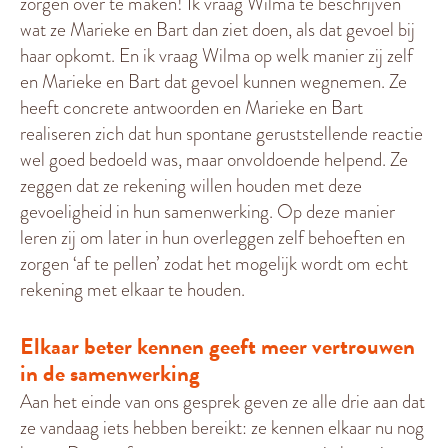
zorgen over te maken! Ik vraag Wilma te beschrijven
wat ze Marieke en Bart dan ziet doen, als dat gevoel bij
haar opkomt. En ik vraag Wilma op welk manier zij zelf
en Marieke en Bart dat gevoel kunnen wegnemen. Ze
heeft concrete antwoorden en Marieke en Bart
realiseren zich dat hun spontane geruststellende reactie
wel goed bedoeld was, maar onvoldoende helpend. Ze
zeggen dat ze rekening willen houden met deze
gevoeligheid in hun samenwerking. Op deze manier
leren zij om later in hun overleggen zelf behoeften en
zorgen ‘af te pellen’ zodat het mogelijk wordt om echt
rekening met elkaar te houden.
Elkaar beter kennen geeft meer vertrouwen
in de samenwerking
Aan het einde van ons gesprek geven ze alle drie aan dat
ze vandaag iets hebben bereikt: ze kennen elkaar nu nog