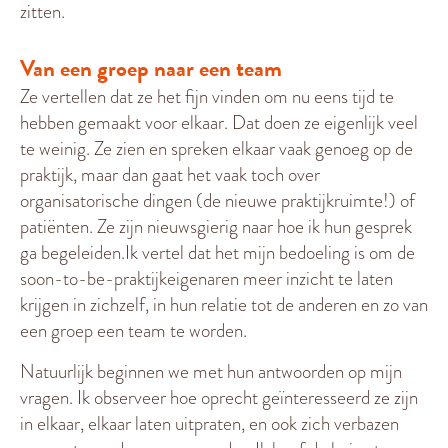
zitten.
Van een groep naar een team
Ze vertellen dat ze het fijn vinden om nu eens tijd te
hebben gemaakt voor elkaar. Dat doen ze eigenlijk veel
te weinig. Ze zien en spreken elkaar vaak genoeg op de
praktijk, maar dan gaat het vaak toch over
organisatorische dingen (de nieuwe praktijkruimte!) of
patiënten. Ze zijn nieuwsgierig naar hoe ik hun gesprek
ga begeleiden.Ik vertel dat het mijn bedoeling is om de
soon-to-be-praktijkeigenaren meer inzicht te laten
krijgen in zichzelf, in hun relatie tot de anderen en zo van
een groep een team te worden.
Natuurlijk beginnen we met hun antwoorden op mijn
vragen. Ik observeer hoe oprecht geïnteresseerd ze zijn
in elkaar, elkaar laten uitpraten, en ook zich verbazen