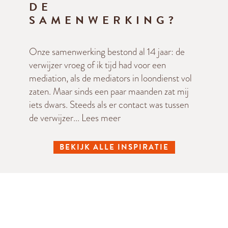
DE
SAMENWERKING?
Onze samenwerking bestond al 14 jaar: de
verwijzer vroeg of ik tijd had voor een
mediation, als de mediators in loondienst vol
zaten. Maar sinds een paar maanden zat mij
iets dwars. Steeds als er contact was tussen
de verwijzer...
Lees meer
BEKIJK ALLE INSPIRATIE