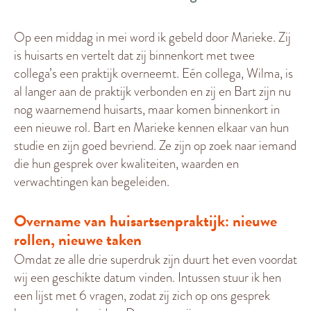
Op een middag in mei word ik gebeld door Marieke. Zij
is huisarts en vertelt dat zij binnenkort met twee
collega’s een praktijk overneemt. Eén collega, Wilma, is
al langer aan de praktijk verbonden en zij en Bart zijn nu
nog waarnemend huisarts, maar komen binnenkort in
een nieuwe rol. Bart en Marieke kennen elkaar van hun
studie en zijn goed bevriend. Ze zijn op zoek naar iemand
die hun gesprek over kwaliteiten, waarden en
verwachtingen kan begeleiden.
Overname van huisartsenpraktijk: nieuwe
rollen, nieuwe taken
Omdat ze alle drie superdruk zijn duurt het even voordat
wij een geschikte datum vinden. Intussen stuur ik hen
een lijst met 6 vragen, zodat zij zich op ons gesprek