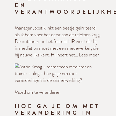
EN
VERANTWOORDELIJKH
Manager Joost klinkt een beetje geïrriteerd
als ik hem voor het eerst aan de telefoon krijg.
De irritatie zit in het feit dat HR vindt dat hij
in mediation moet met een medewerker, die
hij nauwelijks kent. Hij heeft het...
Lees meer
Moed om te veranderen
HOE GA JE OM MET
VERANDERING IN