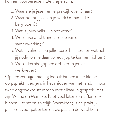
kunnen voorbereiden. De vragen zijn:
Waar zie je jezelf en je praktijk over 3 jaar?
Waar hecht jij aan in je werk (minimaal 3
begrippen)?
Wat is jouw valkuil in het werk?
Welke verwachtingen heb je van de
samenwerking?
Wat is volgens jou jullie core-business en wat heb
jij nodig om je daar volledig op te kunnen richten?
Welke kernbegrippen definiëren jou als
werkgever?
Op een zonnige middag loop ik binnen in de kleine
dorpspraktijk ergens in het midden van het land. Ik hoor
twee opgewekte stemmen met elkaar in gesprek. Het
zijn Wilma en Marieke. Niet veel later komt Bart ook
binnen. De sfeer is vrolijk. Vanmiddag is de praktijk
gesloten voor patiënten en we gaan in de wachtkamer