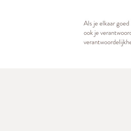
Als je elkaar goed
ook je verantwoord
verantwoordelijkh